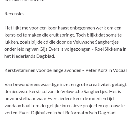
Recensies:
Het lijkt me voor een koor haast onbegonnen werk om een
kerst-cd te maken die eruit springt. Toch blijkt dat soms te
lukken, zoals bij de cd die door de Veluwsche Sanghertjes
onder leiding van Gijs Evers is volgezongen – Roel Sikkema in
het Nederlands Dagblad.
Kerstvitaminen voor de lange avonden – Peter Korz in Vocaal
Van bewonderenswaardige inzet en grote creativiteit getuigt
de nieuwste kerst-cd van de Veluwsche Sanghertjes. Het is
onvoorstelbaar waar Evers iedere keer de moed en tijd
vandaan haalt om dergelijke intensieve projecten op touw te
zetten. Evert Dijkhuizen in het Reformatorisch Dagblad.